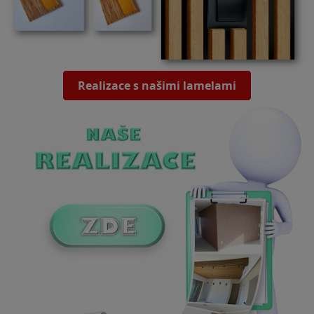
Realizace s našimi lamelami