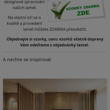
designové zpracování
našich lamel.
Na vlastní oči se o
kvalitě a provedení
lamel můžete ZDARMA přesvědčit.
Objednejte si vzorky, cenu vzorků včetně dopravy
Vám odečteme z objednávky lamel.
A nechte se inspirovat