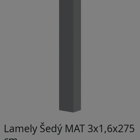
Lamely Šedý MAT 3x1,6x275