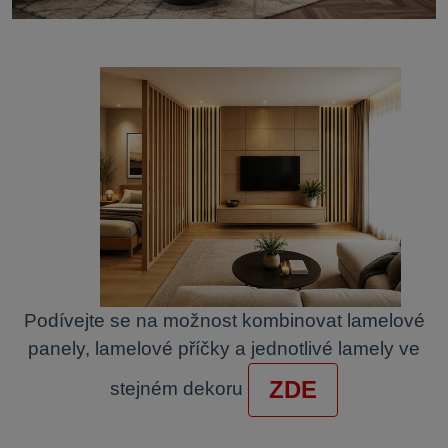
Podívejte se na možnost kombinovat lamelové
panely, lamelové příčky a jednotlivé lamely ve
ZDE
stejném dekoru
.