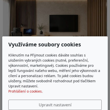
Využíváme soubory cookies
Kliknutím na Přijmout cookies dáváte souhlas s
uložením vybraných cookies (nutné, preferenční,
výkonnostní, marketingové). Cookies používáme pro
lepší fungování našeho webu, měření jeho výkonnosti a
cílení a personalizaci reklam. To jaké cookies budou
uloženy, můžete svobodně rozhodnout pod tlačítkem
Upravit nastavení.
Prohlášení o cookies.
Upravit nastavení