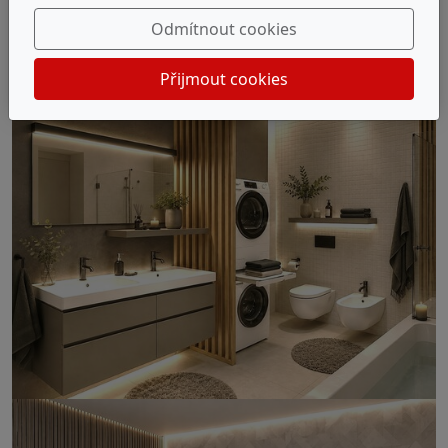
Odmítnout cookies
Přijmout cookies