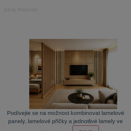
Zdroj: Pinterest
Podívejte se na možnost kombinovat lamelové
panely, lamelové příčky a jednotlivé lamely ve