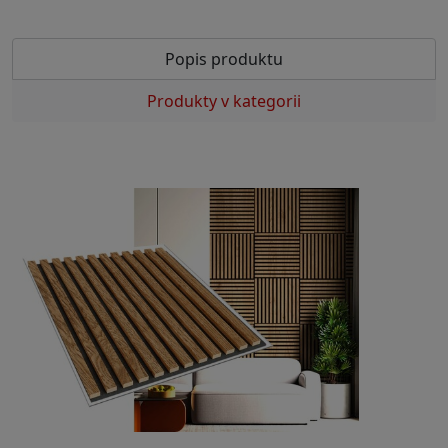
Popis produktu
Produkty v kategorii