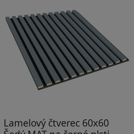
Lamelový čtverec 60x60