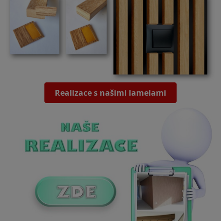
Realizace s našimi lamelami