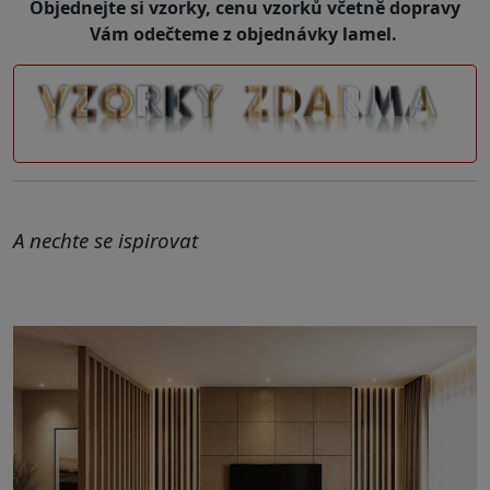
Objednejte si vzorky, cenu vzorků včetně dopravy
Vám odečteme z objednávky lamel.
A nechte se ispirovat