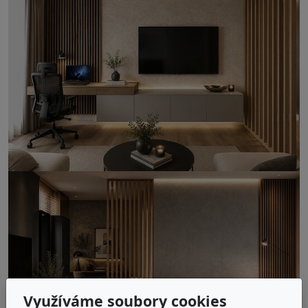
Využíváme soubory cookies