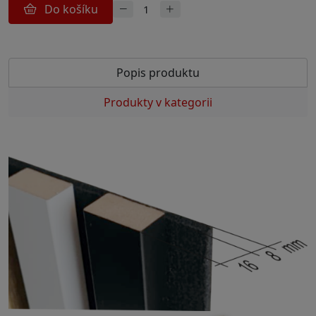
Do košíku
Popis produktu
Produkty v kategorii