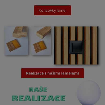
Koncovky lamel
Realizace s našimi lamelami