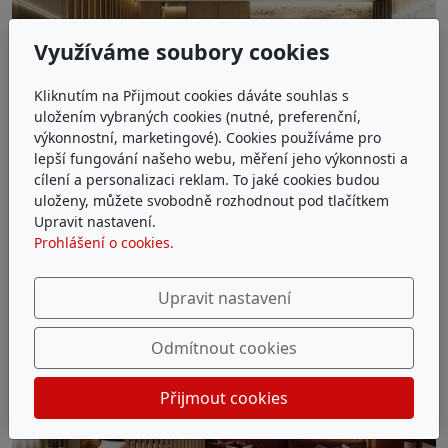
Využíváme soubory cookies
Kliknutím na Přijmout cookies dáváte souhlas s
uložením vybraných cookies (nutné, preferenční,
výkonnostní, marketingové). Cookies používáme pro
lepší fungování našeho webu, měření jeho výkonnosti a
cílení a personalizaci reklam. To jaké cookies budou
uloženy, můžete svobodně rozhodnout pod tlačítkem
Upravit nastavení.
Prohlášení o cookies.
Upravit nastavení
Odmítnout cookies
Přijmout cookies