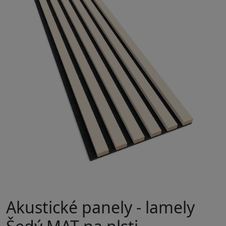
Akustické panely - lamely