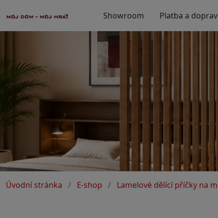
Showroom
Platba a doprav
Úvodní stránka
E-shop
Lamelové dělící příčky na m