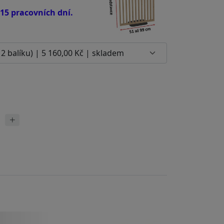
 15 pracovních dní.