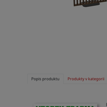
Popis produktu
Produkty v kategorii