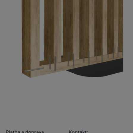
Platba a doprava
Kontakt: