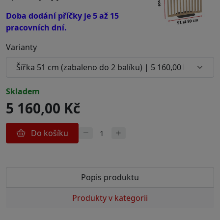
Doba dodání příčky je 5 až 15
pracovních dní.
Varianty
skladem
5 160,00 Kč
Do košíku
Popis produktu
Produkty v kategorii