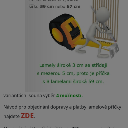
variantách jsouna výběr
4 možnosti.
Návod pro objednání dopravy a platby lamelové příčky
ZDE
najdete
.