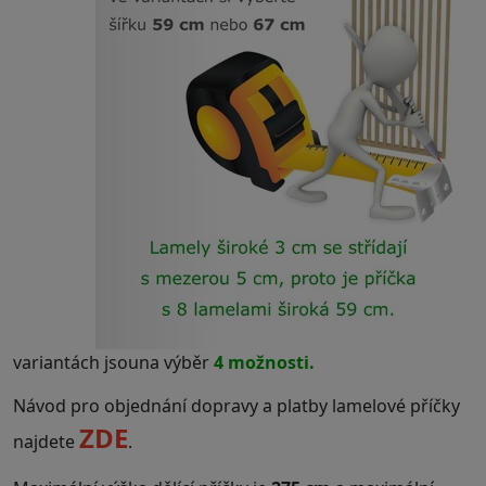
variantách jsouna výběr
4 možnosti.
Návod pro objednání dopravy a platby lamelové příčky
ZDE
najdete
.