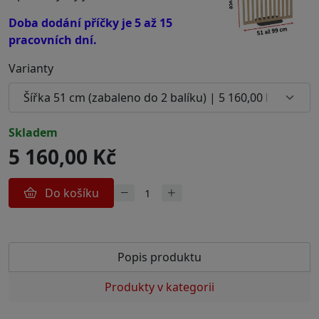
Doba dodání příčky je 5 až 15
pracovních dní.
Varianty
skladem
5 160,00 Kč
Do košíku
Popis produktu
Produkty v kategorii