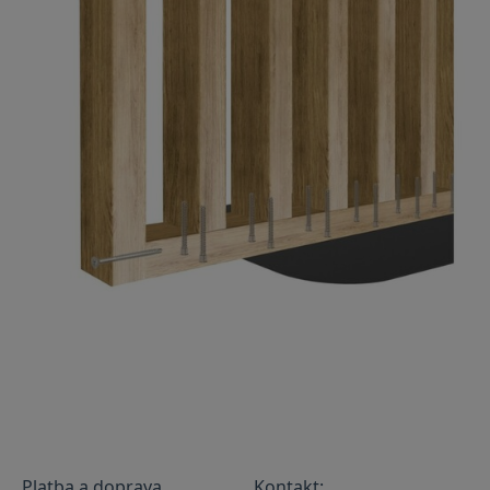
Platba a doprava
Kontakt: