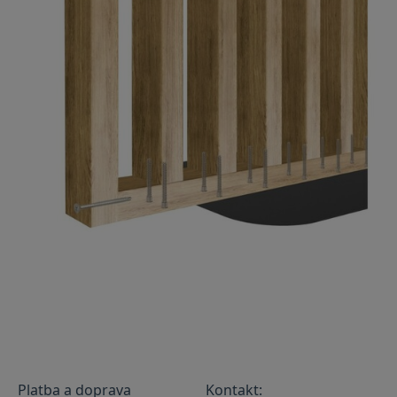
Platba a doprava
Kontakt: