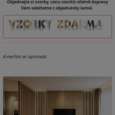
Objednejte si vzorky, cenu vzorků včetně dopravy
Vám odečteme z objednávky lamel.
A nechte se ispirovat