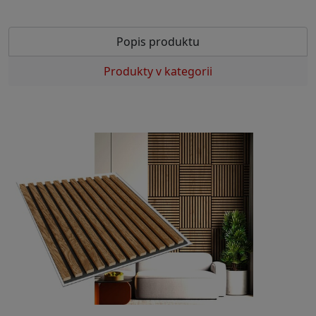
Popis produktu
Produkty v kategorii