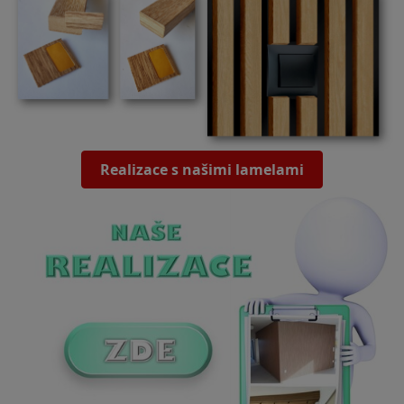
Realizace s našimi lamelami