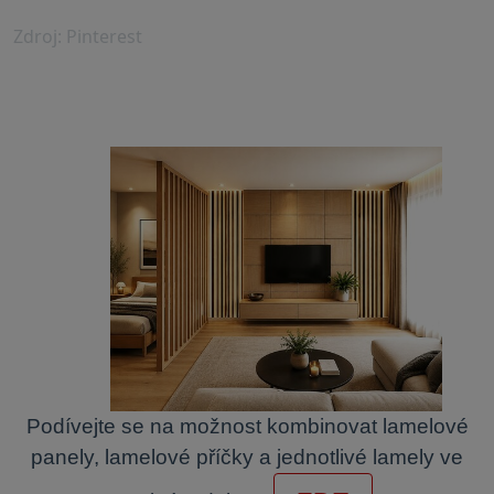
Zdroj: Pinterest
Podívejte se na možnost kombinovat lamelové
panely, lamelové příčky a jednotlivé lamely ve