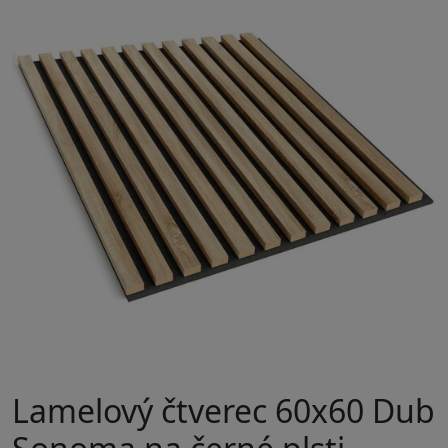
Lamelový čtverec 60x60 Dub