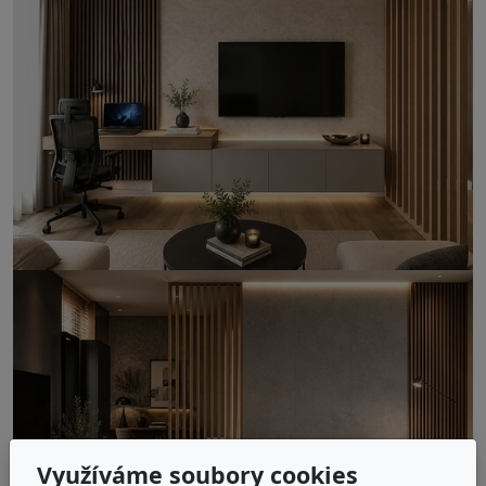
Využíváme soubory cookies