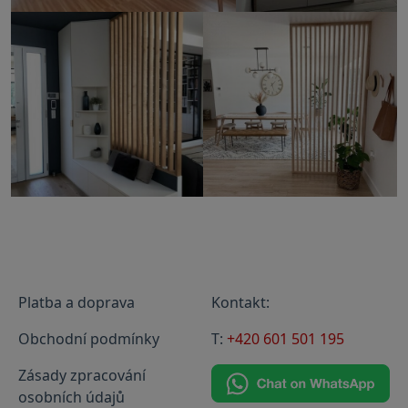
Platba a doprava
Kontakt:
Obchodní podmínky
T:
+420 601 501 195
Zásady zpracování
osobních údajů