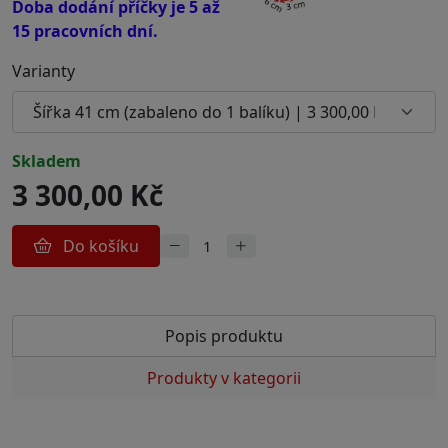
Doba dodání příčky je 5 až
15 pracovních dní.
Varianty
skladem
3 300,00 Kč
Do košíku
Popis produktu
Produkty v kategorii