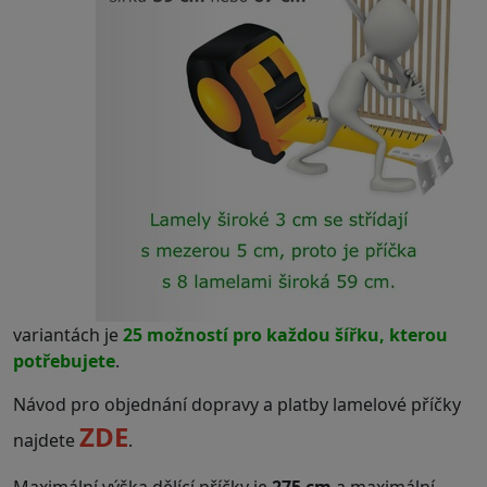
variantách je
25 možností pro každou šířku, kterou
potřebujete
.
Návod pro objednání dopravy a platby lamelové příčky
ZDE
najdete
.