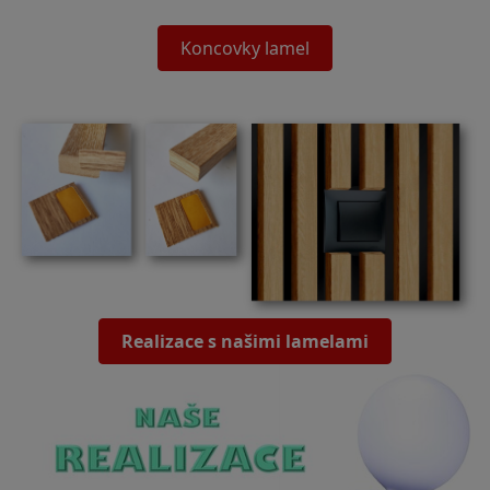
Koncovky lamel
Realizace s našimi lamelami