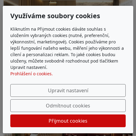
Využíváme soubory cookies
Kliknutím na Přijmout cookies dáváte souhlas s
uložením vybraných cookies (nutné, preferenční,
výkonnostní, marketingové). Cookies používáme pro
lepší fungování našeho webu, měření jeho výkonnosti a
cílení a personalizaci reklam. To jaké cookies budou
uloženy, můžete svobodně rozhodnout pod tlačítkem
Upravit nastavení.
Prohlášení o cookies.
Upravit nastavení
Odmítnout cookies
Přijmout cookies