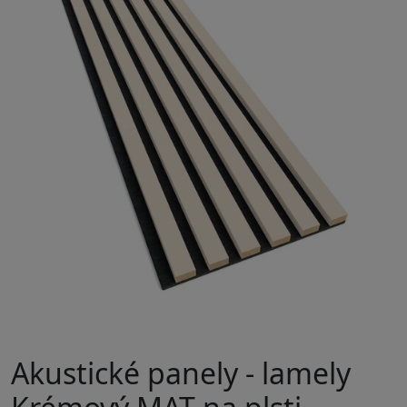
Akustické panely - lamely