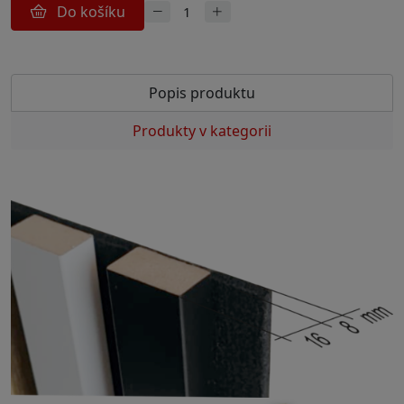
Do košíku
Popis produktu
Produkty v kategorii