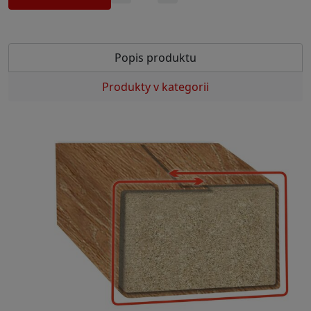
Popis produktu
Produkty v kategorii