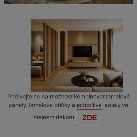
Podívejte se na možnost kombinovat lamelové
panely, lamelové příčky a jednotlivé lamely ve
ZDE
stejném dekoru
.