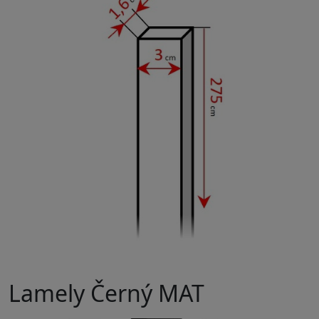
Lamely Černý MAT