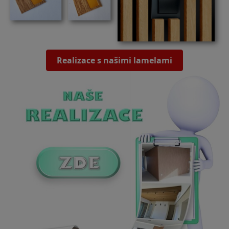
Realizace s našimi lamelami