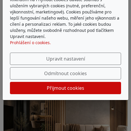
uložením vybraných cookies (nutné, preferenční,
výkonnostní, marketingové). Cookies používáme pro
lepší fungování našeho webu, měření jeho výkonnosti a
cílení a personalizaci reklam. To jaké cookies budou
uloženy, můžete svobodně rozhodnout pod tlačítkem
Upravit nastavení.
Prohlášení o cookies.
Upravit nastavení
Odmítnout cookies
Přijmout cookies