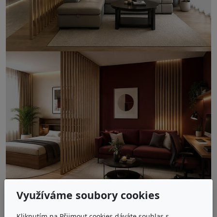
Využíváme soubory cookies
Kliknutím na Přijmout cookies dáváte souhlas s