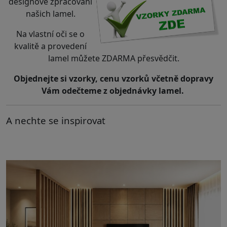
designové zpracování
našich lamel.
Na vlastní oči se o
kvalitě a provedení
lamel můžete ZDARMA přesvědčit.
Objednejte si vzorky, cenu vzorků včetně dopravy
Vám odečteme z objednávky lamel.
A nechte se inspirovat