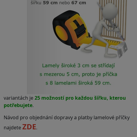
variantách je
25 možností pro každou šířku, kterou
potřebujete
.
Návod pro objednání dopravy a platby lamelové příčky
ZDE
najdete
.