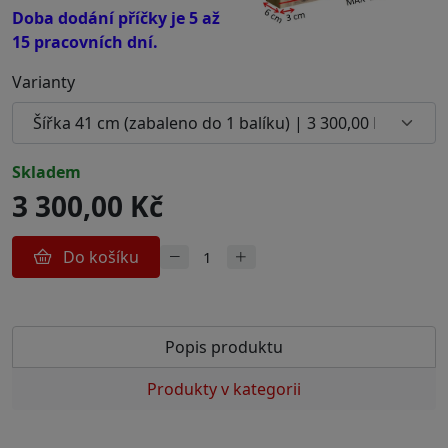
Doba dodání příčky je 5 až
15 pracovních dní.
Varianty
skladem
3 300,00 Kč
Do košíku
Popis produktu
Produkty v kategorii