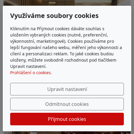
Využíváme soubory cookies
Kliknutím na Přijmout cookies dáváte souhlas s
uložením vybraných cookies (nutné, preferenční,
výkonnostní, marketingové). Cookies používáme pro
lepší fungování našeho webu, měření jeho výkonnosti a
cílení a personalizaci reklam. To jaké cookies budou
uloženy, můžete svobodně rozhodnout pod tlačítkem
Upravit nastavení.
Prohlášení o cookies.
Upravit nastavení
Odmítnout cookies
Přijmout cookies