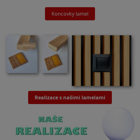
Koncovky lamel
Realizace s našimi lamelami