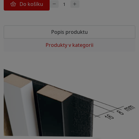
Do košíku
Popis produktu
Produkty v kategorii