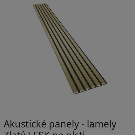
Akustické panely - lamely