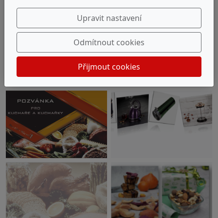
Upravit nastavení
Odmítnout cookies
Přijmout cookies