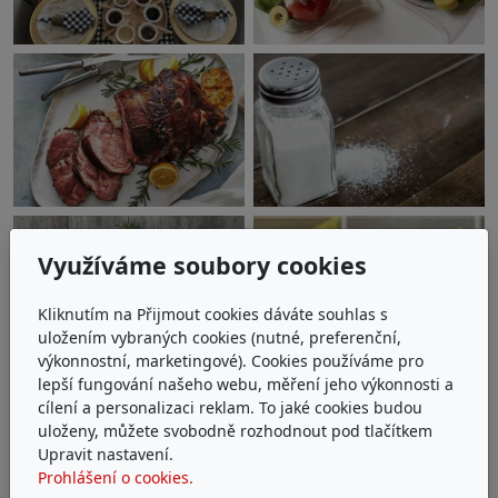
Využíváme soubory cookies
Kliknutím na Přijmout cookies dáváte souhlas s
uložením vybraných cookies (nutné, preferenční,
výkonnostní, marketingové). Cookies používáme pro
lepší fungování našeho webu, měření jeho výkonnosti a
cílení a personalizaci reklam. To jaké cookies budou
uloženy, můžete svobodně rozhodnout pod tlačítkem
Upravit nastavení.
Prohlášení o cookies.