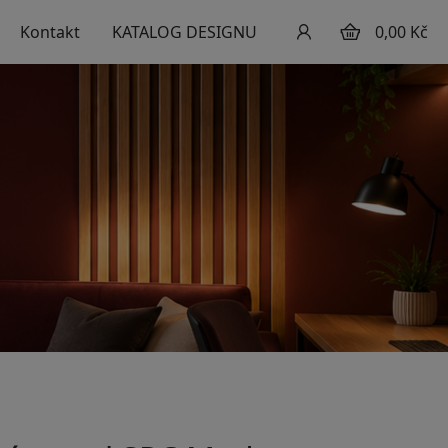
Kontakt
KATALOG DESIGNU
0,00 Kč