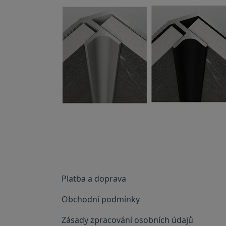
Platba a doprava
Obchodní podmínky
Zásady zpracování osobních údajů