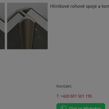
Hliníkové rohové spoje a kon
Kontakt:
T:
+420 601 501 195