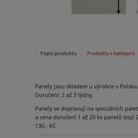
Popis produktu
Produkty v kategorii
Panely jsou skladem u výrobce v Polsku
Doručení: 2 až 3 týdny.
Panely se dopravují na speciálních pale
a cena doručení 1 až 20 ks panelů stojí 
130,- Kč.