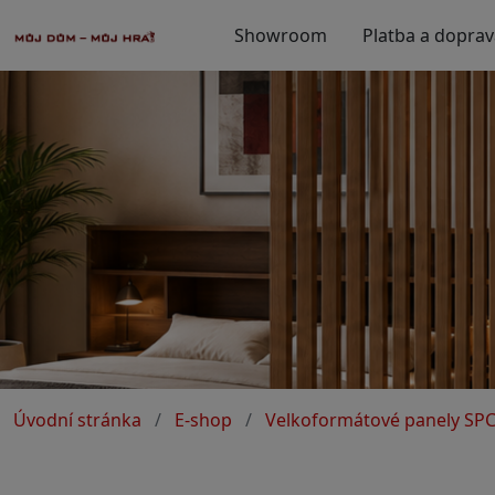
Showroom
Platba a doprav
Úvodní stránka
E-shop
Velkoformátové panely SP