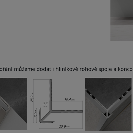
přání můžeme dodat i hliníkové rohové spoje a konco