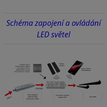
Schéma zapojení a ovládání
LED světel