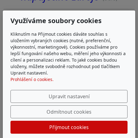
Využíváme soubory cookies
Kliknutím na Přijmout cookies dáváte souhlas s
uložením vybraných cookies (nutné, preferenční,
výkonnostní, marketingové). Cookies používáme pro
lepší fungování našeho webu, měření jeho výkonnosti a
cílení a personalizaci reklam. To jaké cookies budou
uloženy, můžete svobodně rozhodnout pod tlačítkem
Upravit nastavení.
Prohlášení o cookies.
Upravit nastavení
Odmítnout cookies
Přijmout cookies