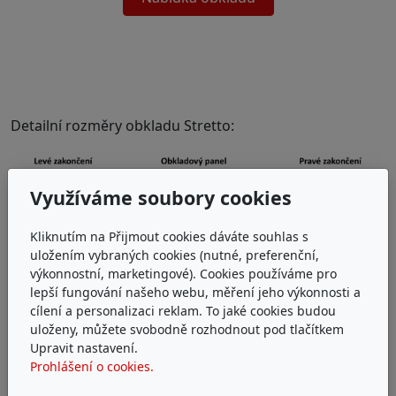
Detailní rozměry obkladu Stretto:
Využíváme soubory cookies
Kliknutím na Přijmout cookies dáváte souhlas s
uložením vybraných cookies (nutné, preferenční,
výkonnostní, marketingové). Cookies používáme pro
lepší fungování našeho webu, měření jeho výkonnosti a
cílení a personalizaci reklam. To jaké cookies budou
uloženy, můžete svobodně rozhodnout pod tlačítkem
Upravit nastavení.
Prohlášení o cookies.
Inspirujte se: