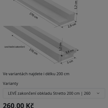
Ve variantách najdete i délku 200 cm
Varianty
260,00 Kč