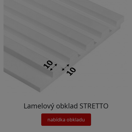
Lamelový obklad STRETTO
nabídka obkladu