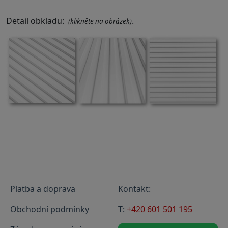
Detail obkladu:
.
(klikněte na obrázek)
Platba a doprava
Kontakt:
Obchodní podmínky
T:
+420 601 501 195