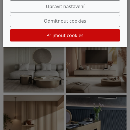
Upravit nastavení
Odmítnout cookies
Přijmout cookies