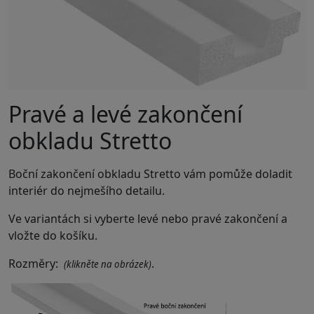
Pravé a levé zakončení
obkladu Stretto
Boční zakončení obkladu Stretto vám pomůže doladit
interiér do nejmešího detailu.
Ve variantách si vyberte levé nebo pravé zakončení a
vložte do košíku.
Rozměry:
.
(klikněte na obrázek)