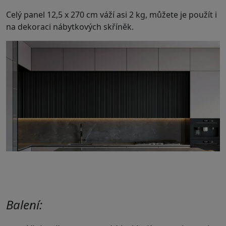
Celý panel 12,5 x 270 cm váží asi 2 kg, můžete je použít i
na dekoraci nábytkových skříněk.
Balení: