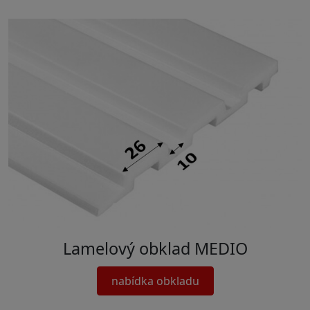
Lamelový obklad MEDIO
nabídka obkladu