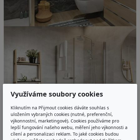
Využíváme soubory cookies
Kliknutím na Přijmout cookies dáváte souhlas s
uložením vybraných cookies (nutné, preferenční,
výkonnostní, marketingové). Cookies používáme pro
lepší fungování našeho webu, měření jeho výkonnosti a
cílení a personalizaci reklam. To jaké cookies budou