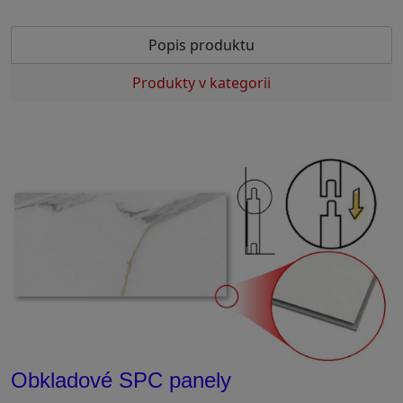
Popis produktu
Produkty v kategorii
Obkladové SPC panely