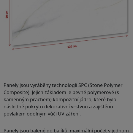
.
Panely jsou vyráběny technologií SPC (Stone Polymer
Composite). Jejich základem je pevné polymerové (s
kamenným prachem) kompozitní jádro, které bylo
následně pokryto dekorativní vrstvou a zajištěno
povlakem odolným vůči UV záření.
Panely jsou balené do balíků, maximální počet v jednom