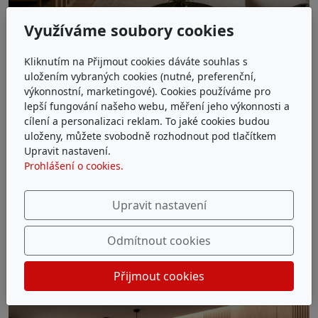
Využíváme soubory cookies
Kliknutím na Přijmout cookies dáváte souhlas s
uložením vybraných cookies (nutné, preferenční,
výkonnostní, marketingové). Cookies používáme pro
lepší fungování našeho webu, měření jeho výkonnosti a
cílení a personalizaci reklam. To jaké cookies budou
uloženy, můžete svobodně rozhodnout pod tlačítkem
Upravit nastavení.
Prohlášení o cookies.
Upravit nastavení
Odmítnout cookies
Přijmout cookies