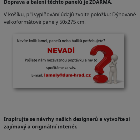
Doprava a balení těchto panelů je ZDARMA
.
V košíku, při vyplňování údajů zvolte položku: Dýhované
velkoformátové panely 50x275 cm.
.
Inspirujte se návrhy našich designerů a vytvořte si
zajímavý a originální interiér.