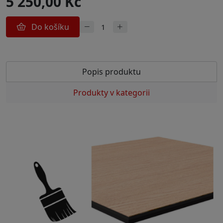
5 250,00 Kč
Do košíku
Popis produktu
Produkty v kategorii