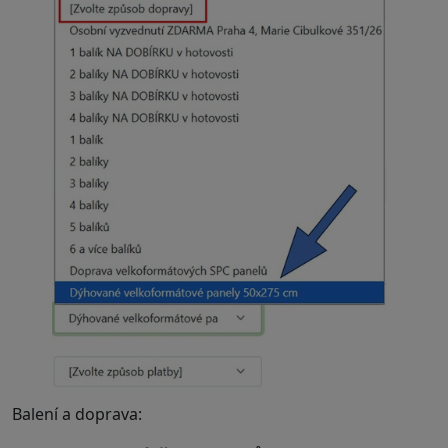
.
Balení a doprava: