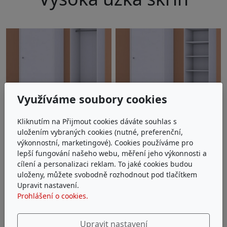
Využíváme soubory cookies
Kliknutím na Přijmout cookies dáváte souhlas s
uložením vybraných cookies (nutné, preferenční,
výkonnostní, marketingové). Cookies používáme pro
lepší fungování našeho webu, měření jeho výkonnosti a
cílení a personalizaci reklam. To jaké cookies budou
uloženy, můžete svobodně rozhodnout pod tlačítkem
Upravit nastavení.
Prohlášení o cookies.
Upravit nastavení