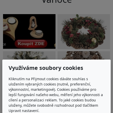
Využíváme soubory cookies
Kliknutím na Přijmout cookies dáváte souhlas s
uložením vybraných cookies (nutné, preferenční,
výkonnostní, marketingové). Cookies používáme pro
lepší fungování našeho webu, měření jeho výkonnosti a
cílení a personalizaci reklam. To jaké cookies budou
uloženy, můžete svobodně rozhodnout pod tlačítkem
Upravit nastavení.