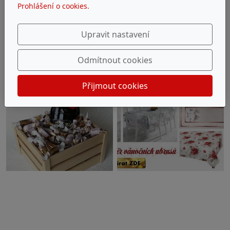
Prohlášení o cookies.
Upravit nastavení
Odmítnout cookies
Přijmout cookies