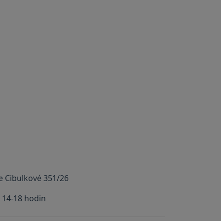
 Cibulkové 351/26
 14-18 hodin