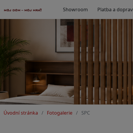
Showroom
Platba a doprav
Úvodní stránka
Fotogalerie
SPC