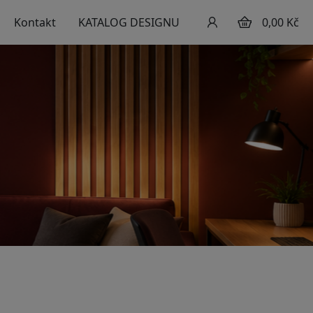
Kontakt
KATALOG DESIGNU
0,00 Kč