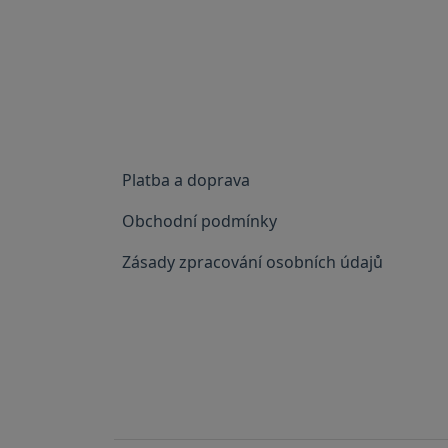
Platba a doprava
Obchodní podmínky
Zásady zpracování osobních údajů