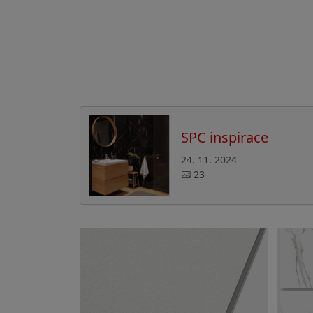
SPC inspirace
24. 11. 2024
23