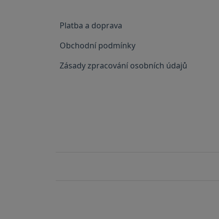
Platba a doprava
Obchodní podmínky
Zásady zpracování osobních údajů