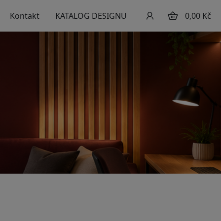
Kontakt
KATALOG DESIGNU
0,00 Kč