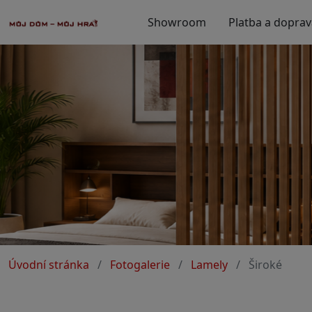
Showroom
Platba a doprav
Úvodní stránka
Fotogalerie
Lamely
Široké