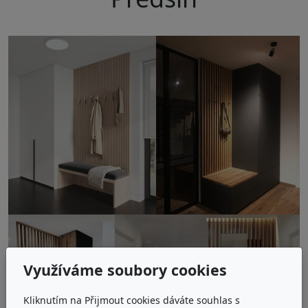
Využíváme soubory cookies
Kliknutím na Přijmout cookies dáváte souhlas s