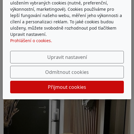
uložením vybraných cookies (nutné, preferenční,
výkonnostní, marketingové). Cookies používáme pro
lepší fungování našeho webu, měření jeho výkonnosti a
cílení a personalizaci reklam. To jaké cookies budou
uloženy, můžete svobodně rozhodnout pod tlačítkem
Upravit nastavení.
Prohlášení o cookies.
Upravit nastavení
Odmítnout cookies
Přijmout cookies