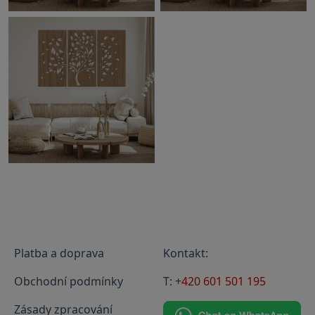
Platba a doprava
Kontakt:
Obchodní podmínky
T:
+420 601 501 195
Zásady zpracování