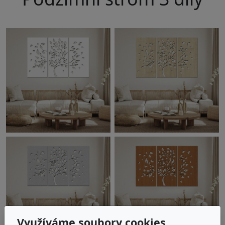
Využíváme soubory cookies