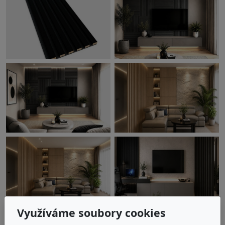
Využíváme soubory cookies