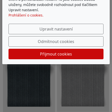
uloženy, můžete svobodně rozhodnout pod tlačítkem
Upravit nastavení.
Prohlášení o cookies.
Upravit nastavení
Odmítnout cookies
Přijmout cookies