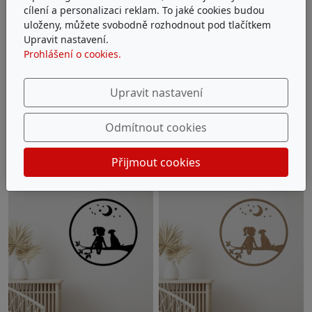
cílení a personalizaci reklam. To jaké cookies budou
uloženy, můžete svobodně rozhodnout pod tlačítkem
Upravit nastavení.
Prohlášení o cookies.
Upravit nastavení
Odmítnout cookies
Přijmout cookies