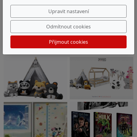
Upravit nastavení
Odmítnout cookies
Přijmout cookies