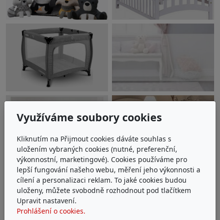
Využíváme soubory cookies
Kliknutím na Přijmout cookies dáváte souhlas s
uložením vybraných cookies (nutné, preferenční,
výkonnostní, marketingové). Cookies používáme pro
lepší fungování našeho webu, měření jeho výkonnosti a
cílení a personalizaci reklam. To jaké cookies budou
uloženy, můžete svobodně rozhodnout pod tlačítkem
Upravit nastavení.
Prohlášení o cookies.