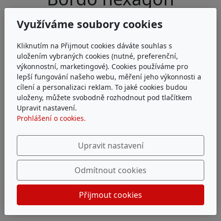
Využíváme soubory cookies
Kliknutím na Přijmout cookies dáváte souhlas s
uložením vybraných cookies (nutné, preferenční,
výkonnostní, marketingové). Cookies používáme pro
lepší fungování našeho webu, měření jeho výkonnosti a
cílení a personalizaci reklam. To jaké cookies budou
uloženy, můžete svobodně rozhodnout pod tlačítkem
Upravit nastavení.
Prohlášení o cookies.
Upravit nastavení
Odmítnout cookies
Přijmout cookies